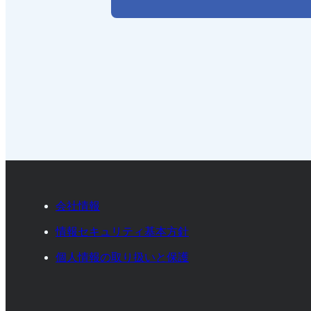
会社情報
情報セキュリティ基本方針
個人情報の取り扱いと保護