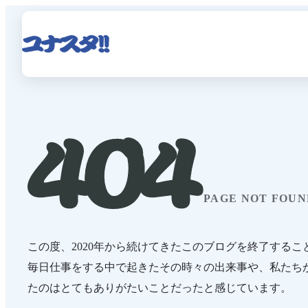
PAGE NOT FOUN
この度、2020年から続けてきたこのブログを終了するこ
毎日仕事をする中で起きたその時々の出来事や、私たち
たのはとてもありがたいことだったと感じています。