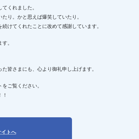
してくれました。
いたり。かと思えば爆笑していたり。
を続けてくれたことに改めて感謝しています。
ます。
った皆さまにも、心より御礼申し上げます。
トをご覧ください。
！！
サイトへ