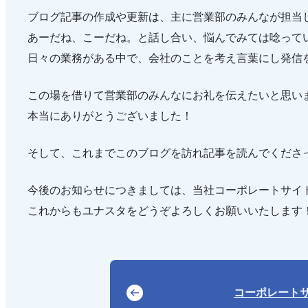
ブログ記事の作成や更新は、主に営業部のみんなが担当
あーだね、こーだね。と話し合い、悩んでみては唸って
日々の業務がある中で、会社のことを考え言葉にし発信
この場を借りて営業部のみんなにお礼を伝えたいと思い
本当にありがとうございました！
そして、これまでこのブログを訪れ記事を読んでくださ
今後のお知らせにつきましては、当社コーポレートサイ
これからもユナスタをどうぞよろしくお願いいたします
コーポレート