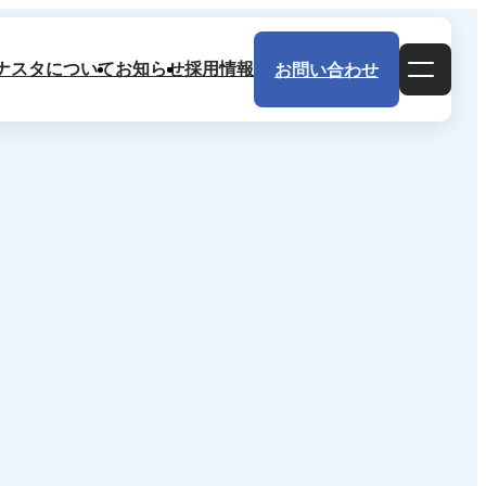
ナスタについて
お知らせ
採用情報
お問い合わせ