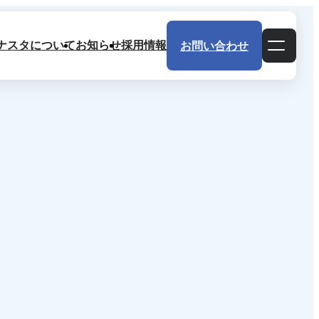
ナスタについて
お知らせ
採用情報
お問い合わせ