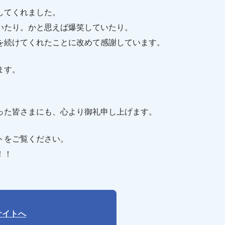
してくれました。
いたり。かと思えば爆笑していたり。
を続けてくれたことに改めて感謝しています。
ます。
った皆さまにも、心より御礼申し上げます。
トをご覧ください。
！！
サイトへ