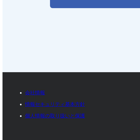
会社情報
情報セキュリティ基本方針
個人情報の取り扱いと保護