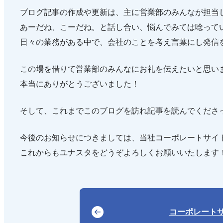
ブログ記事の作成や更新は、主に営業部のみんなが担当
あーだね、こーだね。と話し合い、悩んでみては唸って
日々の業務がある中で、会社のことを考え言葉にし発信
この場を借りて営業部のみんなにお礼を伝えたいと思い
本当にありがとうございました！
そして、これまでこのブログを訪れ記事を読んでくださ
今後のお知らせにつきましては、当社コーポレートサイ
これからもユナスタをどうぞよろしくお願いいたします
コーポレート