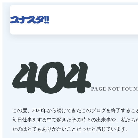
PAGE NOT FOUN
この度、2020年から続けてきたこのブログを終了するこ
毎日仕事をする中で起きたその時々の出来事や、私たち
たのはとてもありがたいことだったと感じています。