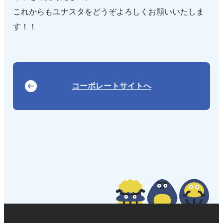
これからもユナスタをどうぞよろしくお願いいたしま
す！！
コーポレートサイトへ