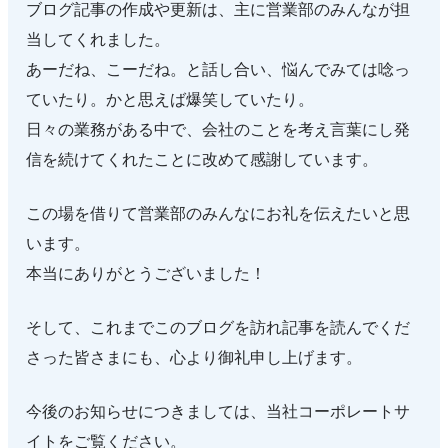
ブログ記事の作成や更新は、主に営業部のみんなが担
当してくれました。
あーだね、こーだね。と話し合い、悩んでみては唸っ
ていたり。かと思えば爆笑していたり。
日々の業務がある中で、会社のことを考え言葉にし発
信を続けてくれたことに改めて感謝しています。
この場を借りて営業部のみんなにお礼を伝えたいと思
います。
本当にありがとうございました！
そして、これまでこのブログを訪れ記事を読んでくだ
さった皆さまにも、心より御礼申し上げます。
今後のお知らせにつきましては、当社コーポレートサ
イトをご覧ください。