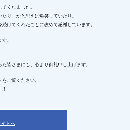
してくれました。
いたり。かと思えば爆笑していたり。
を続けてくれたことに改めて感謝しています。
ます。
った皆さまにも、心より御礼申し上げます。
トをご覧ください。
！！
サイトへ