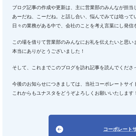
ブログ記事の作成や更新は、主に営業部のみんなが担当
あーだね、こーだね。と話し合い、悩んでみては唸って
日々の業務がある中で、会社のことを考え言葉にし発信
この場を借りて営業部のみんなにお礼を伝えたいと思い
本当にありがとうございました！
そして、これまでこのブログを訪れ記事を読んでくださ
今後のお知らせにつきましては、当社コーポレートサイ
これからもユナスタをどうぞよろしくお願いいたします
コーポレート