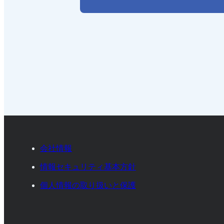
会社情報
情報セキュリティ基本方針
個人情報の取り扱いと保護