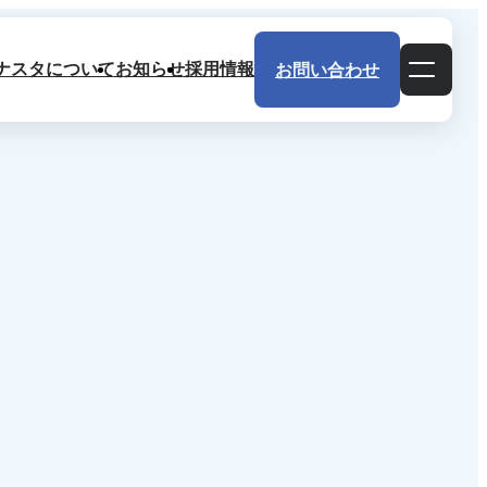
ナスタについて
お知らせ
採用情報
お問い合わせ