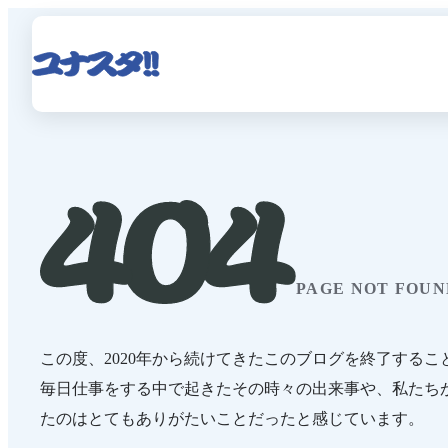
PAGE NOT FOUN
この度、2020年から続けてきたこのブログを終了するこ
毎日仕事をする中で起きたその時々の出来事や、私たち
たのはとてもありがたいことだったと感じています。