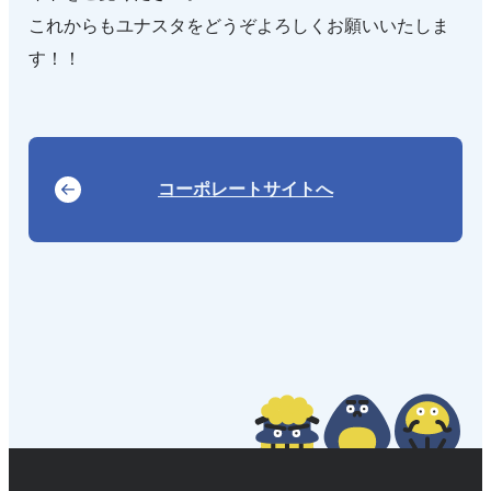
これからもユナスタをどうぞよろしくお願いいたしま
す！！
コーポレートサイトへ