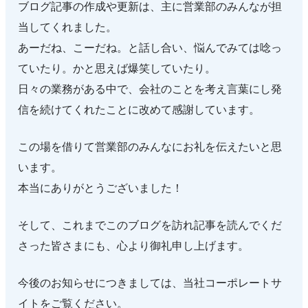
ブログ記事の作成や更新は、主に営業部のみんなが担
当してくれました。
あーだね、こーだね。と話し合い、悩んでみては唸っ
ていたり。かと思えば爆笑していたり。
日々の業務がある中で、会社のことを考え言葉にし発
信を続けてくれたことに改めて感謝しています。
この場を借りて営業部のみんなにお礼を伝えたいと思
います。
本当にありがとうございました！
そして、これまでこのブログを訪れ記事を読んでくだ
さった皆さまにも、心より御礼申し上げます。
今後のお知らせにつきましては、当社コーポレートサ
イトをご覧ください。