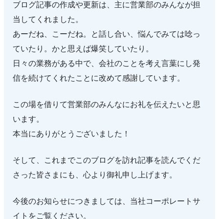
ブログ記事の作成や更新は、主に営業部のみんなが担
当してくれました。
あーだね、こーだね。と話し合い、悩んでみては唸っ
ていたり。かと思えば爆笑していたり。
日々の業務がある中で、会社のことを考え言葉にし発
信を続けてくれたことに改めて感謝しています。
この場を借りて営業部のみんなにお礼を伝えたいと思
います。
本当にありがとうございました！
そして、これまでこのブログを訪れ記事を読んでくだ
さった皆さまにも、心より御礼申し上げます。
今後のお知らせにつきましては、当社コーポレートサ
イトをご覧ください。