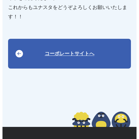
これからもユナスタをどうぞよろしくお願いいたしま
す！！
コーポレートサイトへ