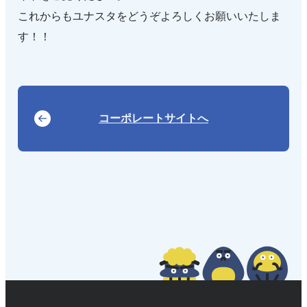
これからもユナスタをどうぞよろしくお願いいたしま
す！！
コーポレートサイトへ