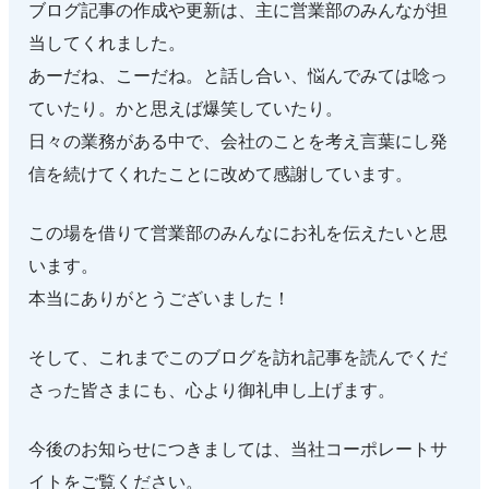
ブログ記事の作成や更新は、主に営業部のみんなが担
当してくれました。
あーだね、こーだね。と話し合い、悩んでみては唸っ
ていたり。かと思えば爆笑していたり。
日々の業務がある中で、会社のことを考え言葉にし発
信を続けてくれたことに改めて感謝しています。
この場を借りて営業部のみんなにお礼を伝えたいと思
います。
本当にありがとうございました！
そして、これまでこのブログを訪れ記事を読んでくだ
さった皆さまにも、心より御礼申し上げます。
今後のお知らせにつきましては、当社コーポレートサ
イトをご覧ください。