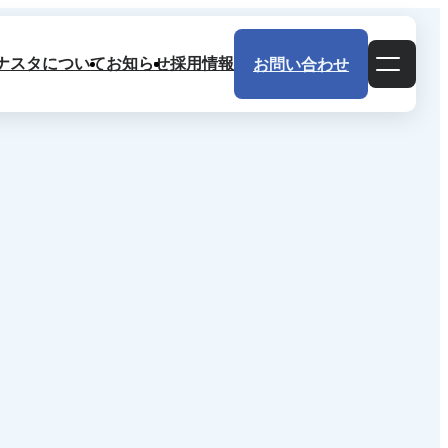
ナスタについて
お知らせ
採用情報
お問い合わせ