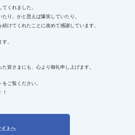
してくれました。
いたり。かと思えば爆笑していたり。
を続けてくれたことに改めて感謝しています。
ます。
った皆さまにも、心より御礼申し上げます。
トをご覧ください。
！！
サイトへ