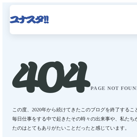
PAGE NOT FOUN
この度、2020年から続けてきたこのブログを終了するこ
毎日仕事をする中で起きたその時々の出来事や、私たち
たのはとてもありがたいことだったと感じています。