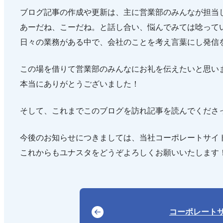
ブログ記事の作成や更新は、主に営業部のみんなが担当
あーだね、こーだね。と話し合い、悩んでみては唸って
日々の業務がある中で、会社のことを考え言葉にし発信
この場を借りて営業部のみんなにお礼を伝えたいと思い
本当にありがとうございました！
そして、これまでこのブログを訪れ記事を読んでくださ
今後のお知らせにつきましては、当社コーポレートサイ
これからもユナスタをどうぞよろしくお願いいたします
コーポレート