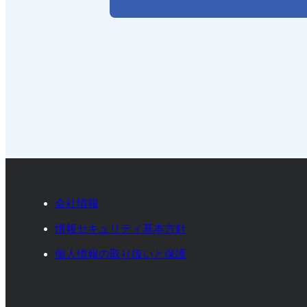
会社情報
情報セキュリティ基本方針
個人情報の取り扱いと保護