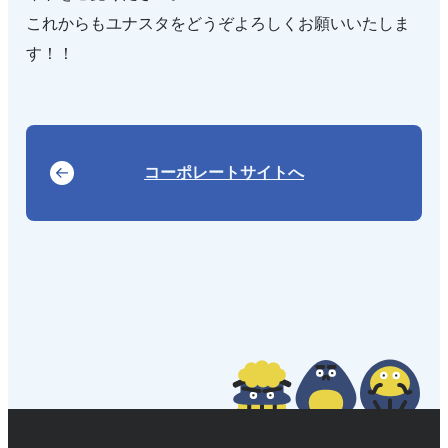
これからもユナスタをどうぞよろしくお願いいたしま
す！！
コーポレートサイトへ