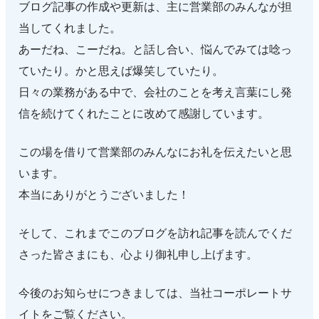
ブログ記事の作成や更新は、主に営業部のみんなが担
当してくれました。
あーだね、こーだね。と話し合い、悩んでみては唸っ
ていたり。かと思えば爆笑していたり。
日々の業務がある中で、会社のことを考え言葉にし発
信を続けてくれたことに改めて感謝しています。
この場を借りて営業部のみんなにお礼を伝えたいと思
います。
本当にありがとうございました！
そして、これまでこのブログを訪れ記事を読んでくだ
さった皆さまにも、心より御礼申し上げます。
今後のお知らせにつきましては、当社コーポレートサ
イトをご覧ください。