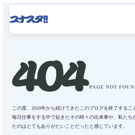
PAGE NOT FOUN
この度、2020年から続けてきたこのブログを終了するこ
毎日仕事をする中で起きたその時々の出来事や、私たち
たのはとてもありがたいことだったと感じています。