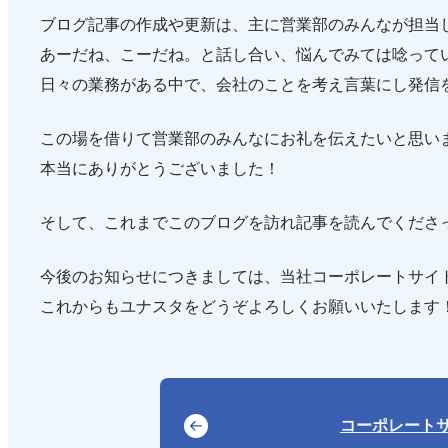
ブログ記事の作成や更新は、主に営業部のみんなが担当
あーだね、こーだね。と話し合い、悩んでみては唸って
日々の業務がある中で、会社のことを考え言葉にし発信
この場を借りて営業部のみんなにお礼を伝えたいと思い
本当にありがとうございました！
そして、これまでこのブログを訪れ記事を読んでくださ
今後のお知らせにつきましては、当社コーポレートサイ
これからもユナスタをどうぞよろしくお願いいたします
コーポレート