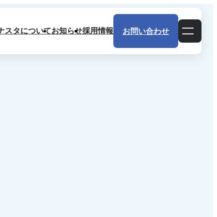
ナスタについて
お知らせ
採用情報
お問い合わせ