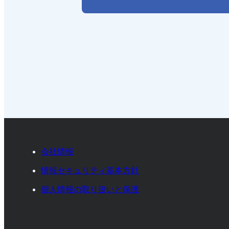
会社情報
情報セキュリティ基本方針
個人情報の取り扱いと保護