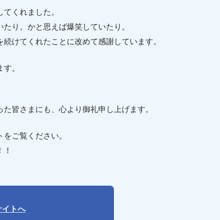
してくれました。
いたり。かと思えば爆笑していたり。
を続けてくれたことに改めて感謝しています。
ます。
った皆さまにも、心より御礼申し上げます。
トをご覧ください。
！！
サイトへ