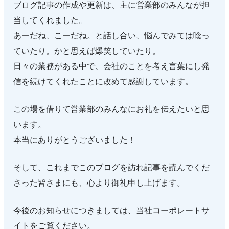
ブログ記事の作成や更新は、主に営業部のみんなが担
当してくれました。
あーだね、こーだね。と話し合い、悩んでみては唸っ
ていたり。かと思えば爆笑していたり。
日々の業務がある中で、会社のことを考え言葉にし発
信を続けてくれたことに改めて感謝しています。
この場を借りて営業部のみんなにお礼を伝えたいと思
います。
本当にありがとうございました！
そして、これまでこのブログを訪れ記事を読んでくだ
さった皆さまにも、心より御礼申し上げます。
今後のお知らせにつきましては、当社コーポレートサ
イトをご覧ください。