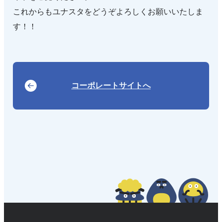
これからもユナスタをどうぞよろしくお願いいたしま
す！！
コーポレートサイトへ