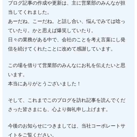
ブログ記事の作成や更新は、主に営業部のみんなが担
当してくれました。
あーだね、こーだね。と話し合い、悩んでみては唸っ
ていたり。かと思えば爆笑していたり。
日々の業務がある中で、会社のことを考え言葉にし発
信を続けてくれたことに改めて感謝しています。
この場を借りて営業部のみんなにお礼を伝えたいと思
います。
本当にありがとうございました！
そして、これまでこのブログを訪れ記事を読んでくだ
さった皆さまにも、心より御礼申し上げます。
今後のお知らせにつきましては、当社コーポレートサ
イトをご覧ください。