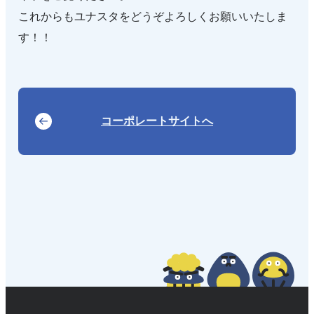
これからもユナスタをどうぞよろしくお願いいたしま
す！！
コーポレートサイトへ