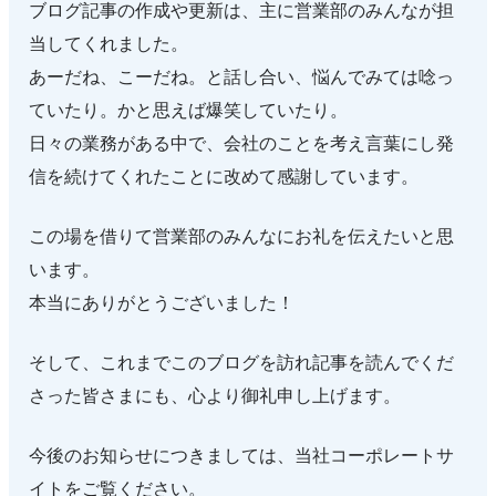
ブログ記事の作成や更新は、主に営業部のみんなが担
当してくれました。
あーだね、こーだね。と話し合い、悩んでみては唸っ
ていたり。かと思えば爆笑していたり。
日々の業務がある中で、会社のことを考え言葉にし発
信を続けてくれたことに改めて感謝しています。
この場を借りて営業部のみんなにお礼を伝えたいと思
います。
本当にありがとうございました！
そして、これまでこのブログを訪れ記事を読んでくだ
さった皆さまにも、心より御礼申し上げます。
今後のお知らせにつきましては、当社コーポレートサ
イトをご覧ください。