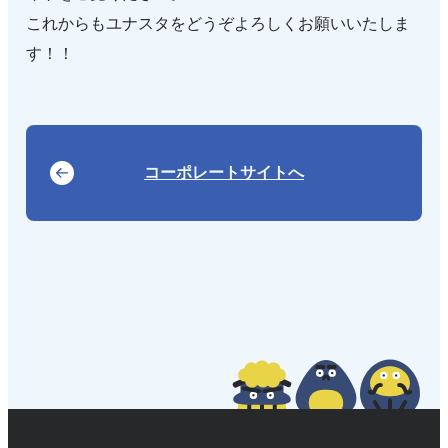
これからもユナスタをどうぞよろしくお願いいたしま
す！！
コーポレートサイトへ