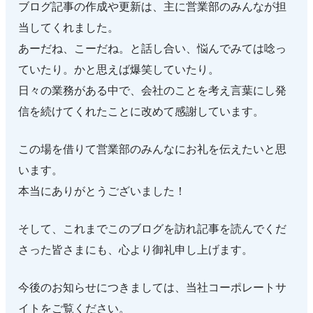
ブログ記事の作成や更新は、主に営業部のみんなが担
当してくれました。
あーだね、こーだね。と話し合い、悩んでみては唸っ
ていたり。かと思えば爆笑していたり。
日々の業務がある中で、会社のことを考え言葉にし発
信を続けてくれたことに改めて感謝しています。
この場を借りて営業部のみんなにお礼を伝えたいと思
います。
本当にありがとうございました！
そして、これまでこのブログを訪れ記事を読んでくだ
さった皆さまにも、心より御礼申し上げます。
今後のお知らせにつきましては、当社コーポレートサ
イトをご覧ください。