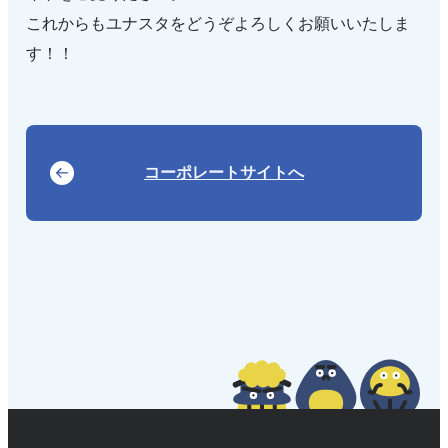
これからもユナスタをどうぞよろしくお願いいたしま
す！！
コーポレートサイトへ