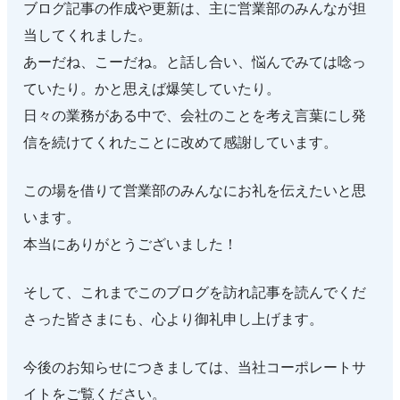
ブログ記事の作成や更新は、主に営業部のみんなが担
当してくれました。
あーだね、こーだね。と話し合い、悩んでみては唸っ
ていたり。かと思えば爆笑していたり。
日々の業務がある中で、会社のことを考え言葉にし発
信を続けてくれたことに改めて感謝しています。
この場を借りて営業部のみんなにお礼を伝えたいと思
います。
本当にありがとうございました！
そして、これまでこのブログを訪れ記事を読んでくだ
さった皆さまにも、心より御礼申し上げます。
今後のお知らせにつきましては、当社コーポレートサ
イトをご覧ください。