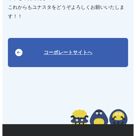
これからもユナスタをどうぞよろしくお願いいたしま
す！！
コーポレートサイトへ