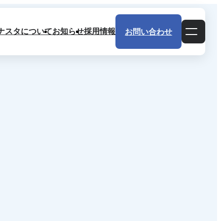
ナスタについて
お知らせ
採用情報
お問い合わせ