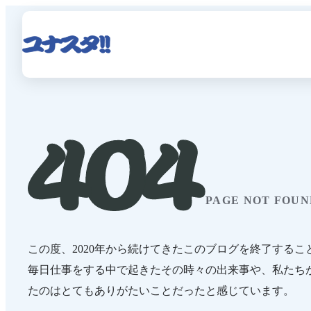
PAGE NOT FOUN
この度、2020年から続けてきたこのブログを終了するこ
毎日仕事をする中で起きたその時々の出来事や、私たち
たのはとてもありがたいことだったと感じています。