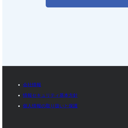
会社情報
情報セキュリティ基本方針
個人情報の取り扱いと保護