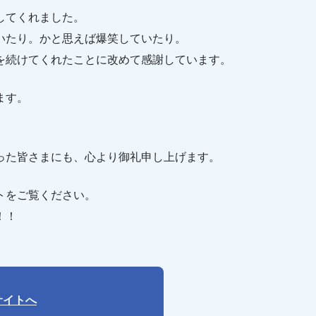
してくれました。
いたり。かと思えば爆笑していたり。
を続けてくれたことに改めて感謝しています。
ます。
った皆さまにも、心より御礼申し上げます。
トをご覧ください。
！！
サイトへ