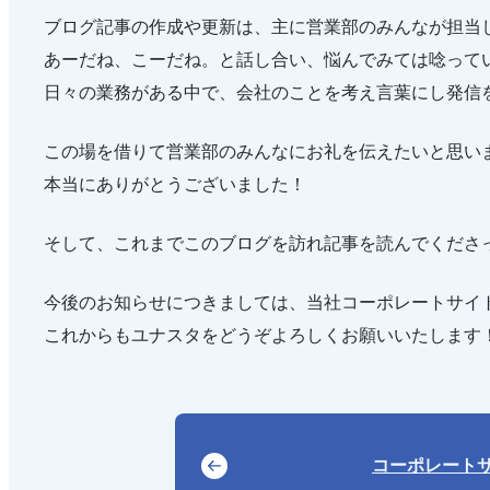
ブログ記事の作成や更新は、主に営業部のみんなが担当
あーだね、こーだね。と話し合い、悩んでみては唸って
日々の業務がある中で、会社のことを考え言葉にし発信
この場を借りて営業部のみんなにお礼を伝えたいと思い
本当にありがとうございました！
そして、これまでこのブログを訪れ記事を読んでくださ
今後のお知らせにつきましては、当社コーポレートサイ
これからもユナスタをどうぞよろしくお願いいたします
コーポレート