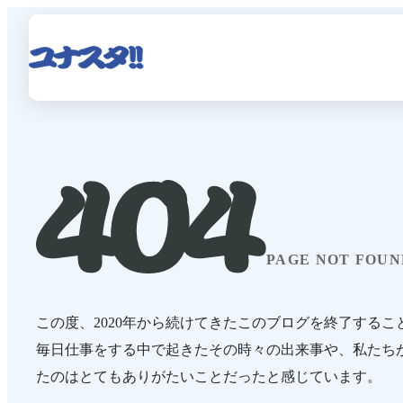
PAGE NOT FOUN
この度、2020年から続けてきたこのブログを終了するこ
毎日仕事をする中で起きたその時々の出来事や、私たち
たのはとてもありがたいことだったと感じています。