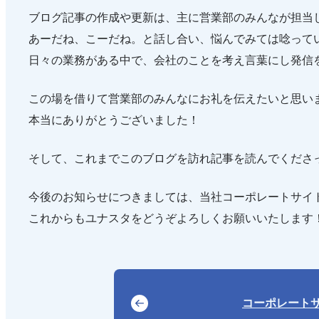
ブログ記事の作成や更新は、主に営業部のみんなが担当
あーだね、こーだね。と話し合い、悩んでみては唸って
日々の業務がある中で、会社のことを考え言葉にし発信
この場を借りて営業部のみんなにお礼を伝えたいと思い
本当にありがとうございました！
そして、これまでこのブログを訪れ記事を読んでくださ
今後のお知らせにつきましては、当社コーポレートサイ
これからもユナスタをどうぞよろしくお願いいたします
コーポレート