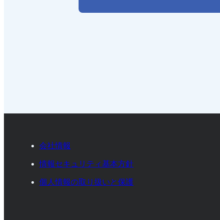
会社情報
情報セキュリティ基本方針
個人情報の取り扱いと保護