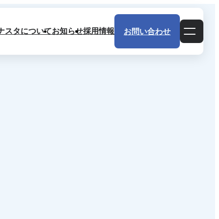
ナスタについて
お知らせ
採用情報
お問い合わせ