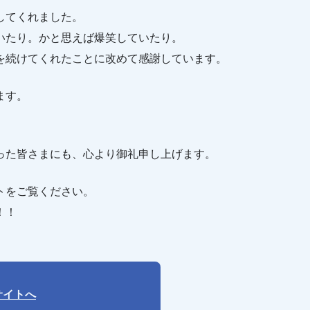
してくれました。
いたり。かと思えば爆笑していたり。
を続けてくれたことに改めて感謝しています。
ます。
った皆さまにも、心より御礼申し上げます。
トをご覧ください。
！！
サイトへ