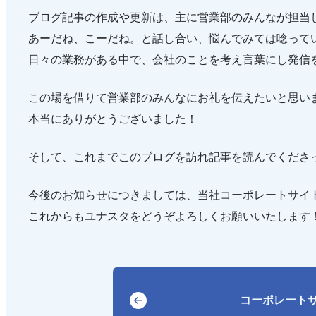
ブログ記事の作成や更新は、主に営業部のみんなが担当
あーだね、こーだね。と話し合い、悩んでみては唸って
日々の業務がある中で、会社のことを考え言葉にし発信
この場を借りて営業部のみんなにお礼を伝えたいと思い
本当にありがとうございました！
そして、これまでこのブログを訪れ記事を読んでくださ
今後のお知らせにつきましては、当社コーポレートサイ
これからもユナスタをどうぞよろしくお願いいたします
コーポレート