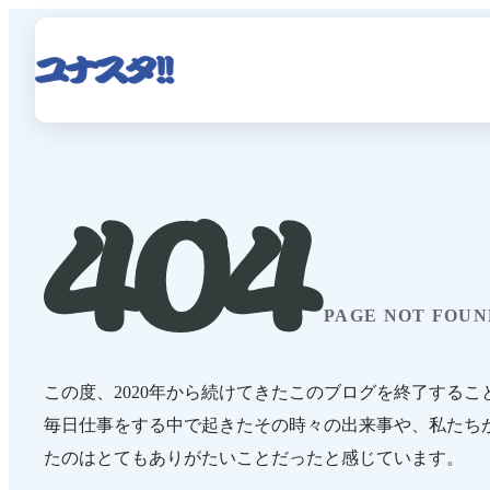
PAGE NOT FOUN
この度、2020年から続けてきたこのブログを終了するこ
毎日仕事をする中で起きたその時々の出来事や、私たち
たのはとてもありがたいことだったと感じています。