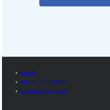
会社情報
情報セキュリティ基本方針
個人情報の取り扱いと保護