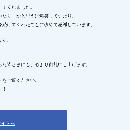
してくれました。
いたり。かと思えば爆笑していたり。
を続けてくれたことに改めて感謝しています。
ます。
った皆さまにも、心より御礼申し上げます。
トをご覧ください。
！！
サイトへ