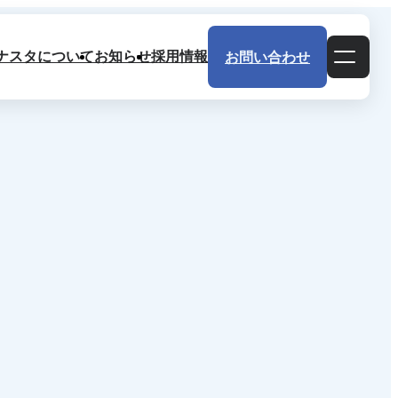
ナスタについて
お知らせ
採用情報
お問い合わせ