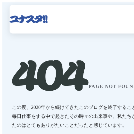
PAGE NOT FOUN
この度、2020年から続けてきたこのブログを終了するこ
毎日仕事をする中で起きたその時々の出来事や、私たち
たのはとてもありがたいことだったと感じています。