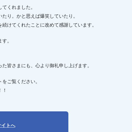
してくれました。
いたり。かと思えば爆笑していたり。
を続けてくれたことに改めて感謝しています。
ます。
った皆さまにも、心より御礼申し上げます。
トをご覧ください。
！！
サイトへ