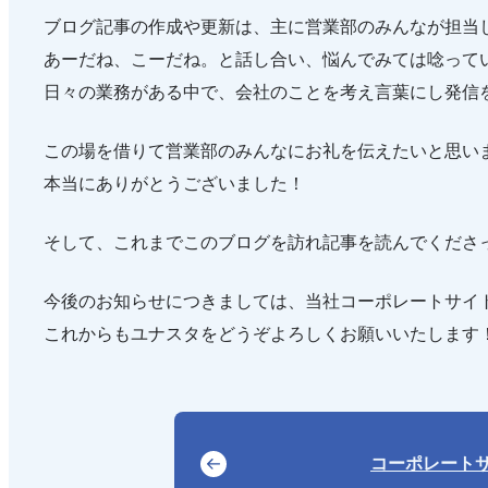
ブログ記事の作成や更新は、主に営業部のみんなが担当
あーだね、こーだね。と話し合い、悩んでみては唸って
日々の業務がある中で、会社のことを考え言葉にし発信
この場を借りて営業部のみんなにお礼を伝えたいと思い
本当にありがとうございました！
そして、これまでこのブログを訪れ記事を読んでくださ
今後のお知らせにつきましては、当社コーポレートサイ
これからもユナスタをどうぞよろしくお願いいたします
コーポレート