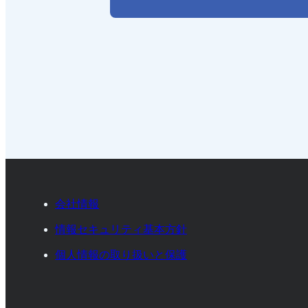
会社情報
情報セキュリティ基本方針
個人情報の取り扱いと保護