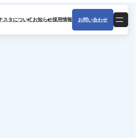
ナスタについて
お知らせ
採用情報
お問い合わせ