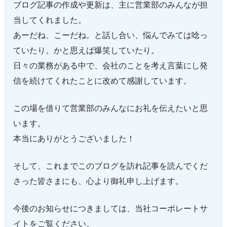
ブログ記事の作成や更新は、主に営業部のみんなが担
当してくれました。
あーだね、こーだね。と話し合い、悩んでみては唸っ
ていたり。かと思えば爆笑していたり。
日々の業務がある中で、会社のことを考え言葉にし発
信を続けてくれたことに改めて感謝しています。
この場を借りて営業部のみんなにお礼を伝えたいと思
います。
本当にありがとうございました！
そして、これまでこのブログを訪れ記事を読んでくだ
さった皆さまにも、心より御礼申し上げます。
今後のお知らせにつきましては、当社コーポレートサ
イトをご覧ください。