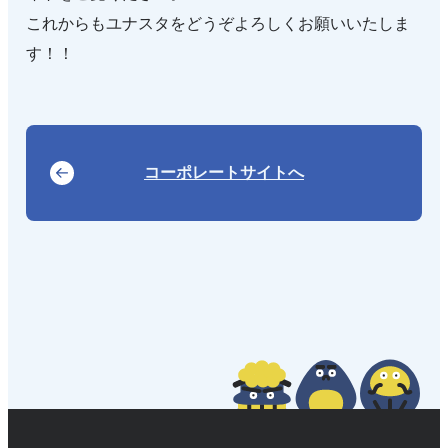
これからもユナスタをどうぞよろしくお願いいたしま
す！！
コーポレートサイトへ