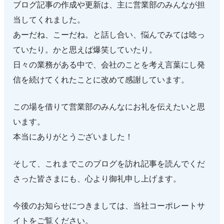
ブログ記事の作成や更新は、主に営業部のみんなが担
当してくれました。
あーだね、こーだね。と話し合い、悩んでみては唸っ
ていたり。かと思えば爆笑していたり。
日々の業務がある中で、会社のことを考え言葉にし発
信を続けてくれたことに改めて感謝しています。
この場を借りて営業部のみんなにお礼を伝えたいと思
います。
本当にありがとうございました！
そして、これまでこのブログを訪れ記事を読んでくだ
さった皆さまにも、心より御礼申し上げます。
今後のお知らせにつきましては、当社コーポレートサ
イトをご覧ください。