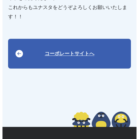
これからもユナスタをどうぞよろしくお願いいたしま
す！！
コーポレートサイトへ