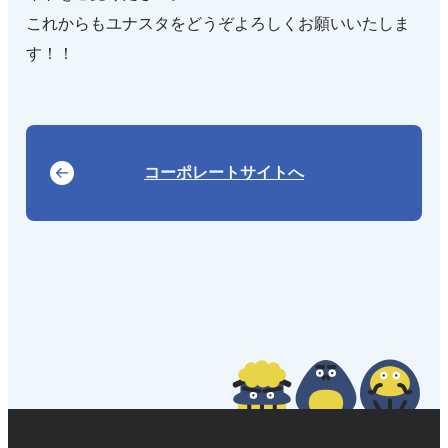
これからもユナスタをどうぞよろしくお願いいたしま
す！！
コーポレートサイトへ