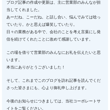
ブログ記事の作成や更新は、主に営業部のみんなが担
当してくれました。
あーだね、こーだね。と話し合い、悩んでみては唸っ
ていたり。かと思えば爆笑していたり。
日々の業務がある中で、会社のことを考え言葉にし発
信を続けてくれたことに改めて感謝しています。
この場を借りて営業部のみんなにお礼を伝えたいと思
います。
本当にありがとうございました！
そして、これまでこのブログを訪れ記事を読んでくだ
さった皆さまにも、心より御礼申し上げます。
今後のお知らせにつきましては、当社コーポレートサ
イトをご覧ください。