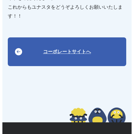
これからもユナスタをどうぞよろしくお願いいたしま
す！！
コーポレートサイトへ