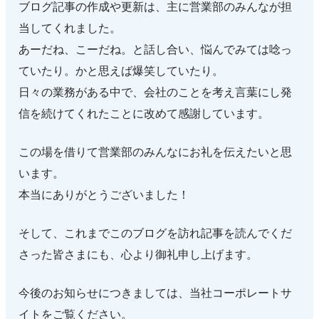
ブログ記事の作成や更新は、主に営業部のみんなが担
当してくれました。
あーだね、こーだね。と話し合い、悩んでみては唸っ
ていたり。かと思えば爆笑していたり。
日々の業務がある中で、会社のことを考え言葉にし発
信を続けてくれたことに改めて感謝しています。
この場を借りて営業部のみんなにお礼を伝えたいと思
います。
本当にありがとうございました！
そして、これまでこのブログを訪れ記事を読んでくだ
さった皆さまにも、心より御礼申し上げます。
今後のお知らせにつきましては、当社コーポレートサ
イトをご覧ください。