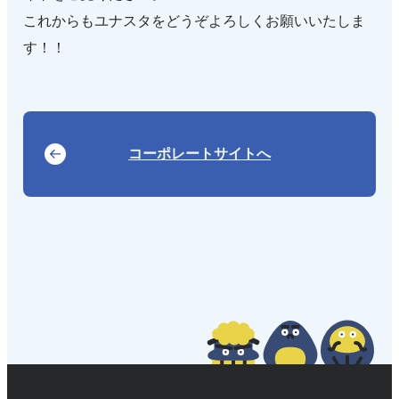
これからもユナスタをどうぞよろしくお願いいたしま
す！！
コーポレートサイトへ