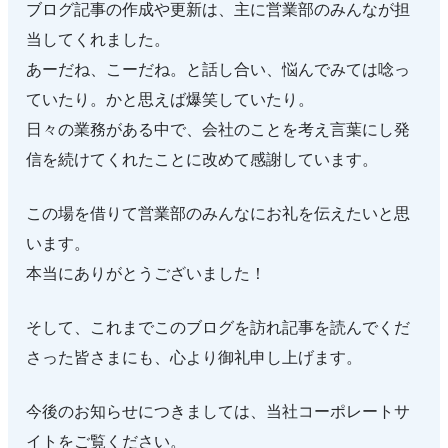
ブログ記事の作成や更新は、主に営業部のみんなが担
当してくれました。
あーだね、こーだね。と話し合い、悩んでみては唸っ
ていたり。かと思えば爆笑していたり。
日々の業務がある中で、会社のことを考え言葉にし発
信を続けてくれたことに改めて感謝しています。
この場を借りて営業部のみんなにお礼を伝えたいと思
います。
本当にありがとうございました！
そして、これまでこのブログを訪れ記事を読んでくだ
さった皆さまにも、心より御礼申し上げます。
今後のお知らせにつきましては、当社コーポレートサ
イトをご覧ください。