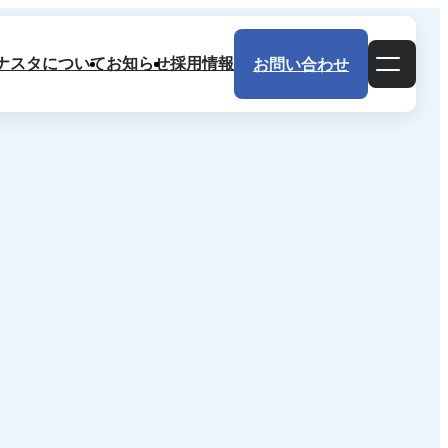
ナスタについて
お知らせ
採用情報
お問い合わせ