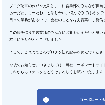
ブログ記事の作成や更新は、主に営業部のみんなが担当
あーだね、こーだね。と話し合い、悩んでみては唸って
日々の業務がある中で、会社のことを考え言葉にし発信
この場を借りて営業部のみんなにお礼を伝えたいと思い
本当にありがとうございました！
そして、これまでこのブログを訪れ記事を読んでくださ
今後のお知らせにつきましては、当社コーポレートサイ
これからもユナスタをどうぞよろしくお願いいたします
コーポレート