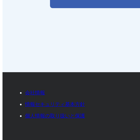
会社情報
情報セキュリティ基本方針
個人情報の取り扱いと保護