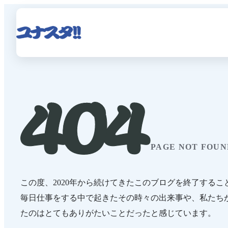
PAGE NOT FOUN
この度、2020年から続けてきたこのブログを終了するこ
毎日仕事をする中で起きたその時々の出来事や、私たち
たのはとてもありがたいことだったと感じています。