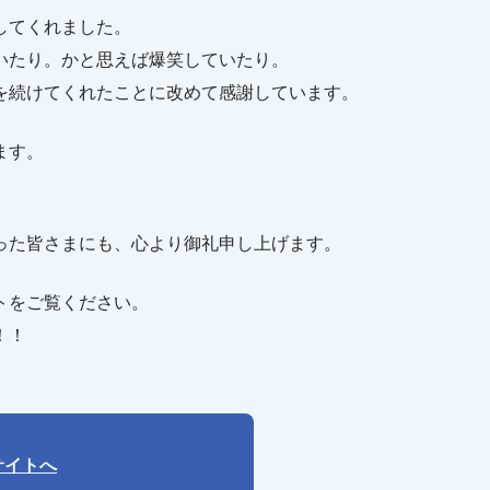
してくれました。
いたり。かと思えば爆笑していたり。
を続けてくれたことに改めて感謝しています。
ます。
った皆さまにも、心より御礼申し上げます。
トをご覧ください。
！！
サイトへ