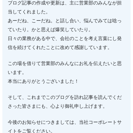
ブログ記事の作成や更新は、主に営業部のみんなが担
当してくれました。
あーだね、こーだね。と話し合い、悩んでみては唸っ
ていたり。かと思えば爆笑していたり。
日々の業務がある中で、会社のことを考え言葉にし発
信を続けてくれたことに改めて感謝しています。
この場を借りて営業部のみんなにお礼を伝えたいと思
います。
本当にありがとうございました！
そして、これまでこのブログを訪れ記事を読んでくだ
さった皆さまにも、心より御礼申し上げます。
今後のお知らせにつきましては、当社コーポレートサ
イトをご覧ください。