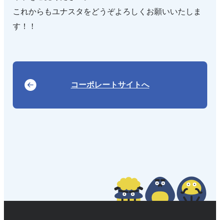
これからもユナスタをどうぞよろしくお願いいたしま
す！！
コーポレートサイトへ