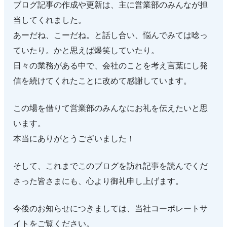
ブログ記事の作成や更新は、主に営業部のみんなが担
当してくれました。
あーだね、こーだね。と話し合い、悩んでみては唸っ
ていたり。かと思えば爆笑していたり。
日々の業務がある中で、会社のことを考え言葉にし発
信を続けてくれたことに改めて感謝しています。
この場を借りて営業部のみんなにお礼を伝えたいと思
います。
本当にありがとうございました！
そして、これまでこのブログを訪れ記事を読んでくだ
さった皆さまにも、心より御礼申し上げます。
今後のお知らせにつきましては、当社コーポレートサ
イトをご覧ください。