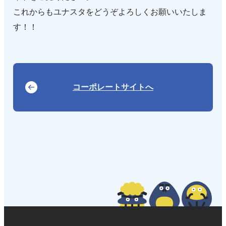
これからもユナスタをどうぞよろしくお願いいたしま
す！！
コーポレートサイトへ