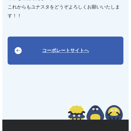
これからもユナスタをどうぞよろしくお願いいたしま
す！！
コーポレートサイトへ