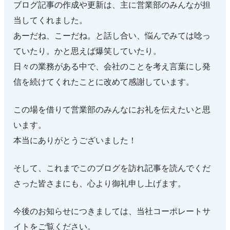
ブログ記事の作成や更新は、主に営業部のみんなが担
当してくれました。
あーだね、こーだね。と話し合い、悩んでみては唸っ
ていたり。かと思えば爆笑していたり。
日々の業務がある中で、会社のことを考え言葉にし発
信を続けてくれたことに改めて感謝しています。
この場を借りて営業部のみんなにお礼を伝えたいと思
います。
本当にありがとうございました！
そして、これまでこのブログを訪れ記事を読んでくだ
さった皆さまにも、心より御礼申し上げます。
今後のお知らせにつきましては、当社コーポレートサ
イトをご覧ください。