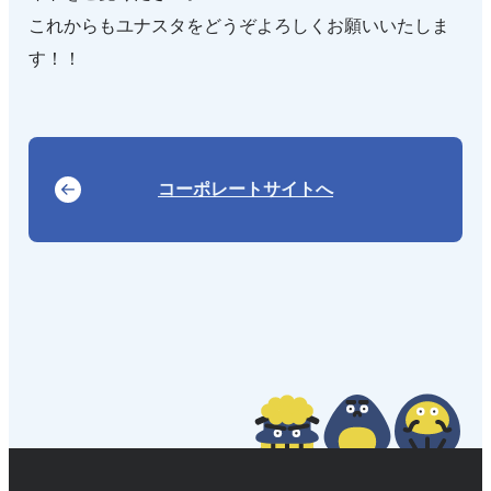
これからもユナスタをどうぞよろしくお願いいたしま
す！！
コーポレートサイトへ