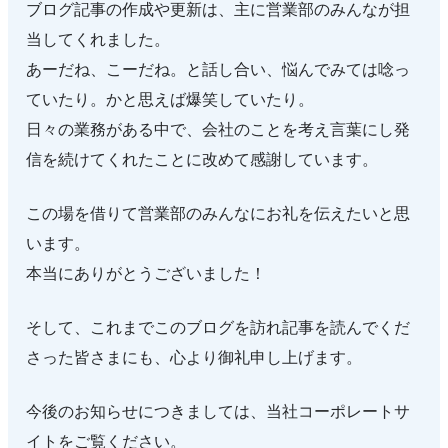
ブログ記事の作成や更新は、主に営業部のみんなが担
当してくれました。
あーだね、こーだね。と話し合い、悩んでみては唸っ
ていたり。かと思えば爆笑していたり。
日々の業務がある中で、会社のことを考え言葉にし発
信を続けてくれたことに改めて感謝しています。
この場を借りて営業部のみんなにお礼を伝えたいと思
います。
本当にありがとうございました！
そして、これまでこのブログを訪れ記事を読んでくだ
さった皆さまにも、心より御礼申し上げます。
今後のお知らせにつきましては、当社コーポレートサ
イトをご覧ください。