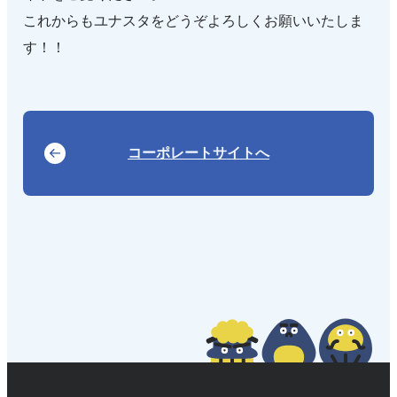
これからもユナスタをどうぞよろしくお願いいたしま
す！！
コーポレートサイトへ