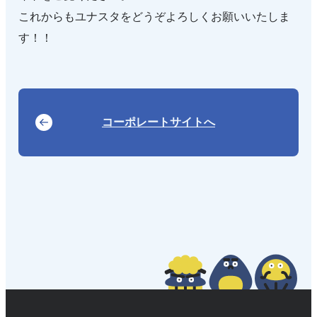
これからもユナスタをどうぞよろしくお願いいたしま
す！！
コーポレートサイトへ