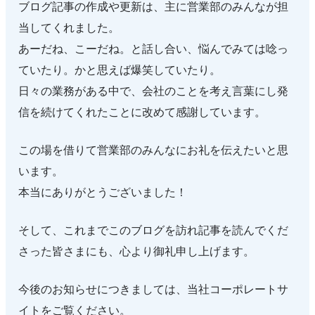
ブログ記事の作成や更新は、主に営業部のみんなが担
当してくれました。
あーだね、こーだね。と話し合い、悩んでみては唸っ
ていたり。かと思えば爆笑していたり。
日々の業務がある中で、会社のことを考え言葉にし発
信を続けてくれたことに改めて感謝しています。
この場を借りて営業部のみんなにお礼を伝えたいと思
います。
本当にありがとうございました！
そして、これまでこのブログを訪れ記事を読んでくだ
さった皆さまにも、心より御礼申し上げます。
今後のお知らせにつきましては、当社コーポレートサ
イトをご覧ください。