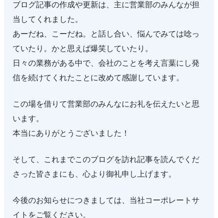
ブログ記事の作成や更新は、主に営業部のみんなが担
当してくれました。
あーだね、こーだね。と話し合い、悩んでみては唸っ
ていたり。かと思えば爆笑していたり。
日々の業務がある中で、会社のことを考え言葉にし発
信を続けてくれたことに改めて感謝しています。
この場を借りて営業部のみんなにお礼を伝えたいと思
います。
本当にありがとうございました！
そして、これまでこのブログを訪れ記事を読んでくだ
さった皆さまにも、心より御礼申し上げます。
今後のお知らせにつきましては、当社コーポレートサ
イトをご覧ください。