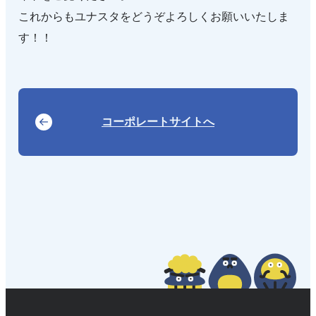
これからもユナスタをどうぞよろしくお願いいたしま
す！！
コーポレートサイトへ