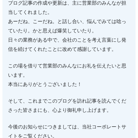
ブログ記事の作成や更新は、主に営業部のみんなが担
当してくれました。
あーだね、こーだね。と話し合い、悩んでみては唸っ
ていたり。かと思えば爆笑していたり。
日々の業務がある中で、会社のことを考え言葉にし発
信を続けてくれたことに改めて感謝しています。
この場を借りて営業部のみんなにお礼を伝えたいと思
います。
本当にありがとうございました！
そして、これまでこのブログを訪れ記事を読んでくだ
さった皆さまにも、心より御礼申し上げます。
今後のお知らせにつきましては、当社コーポレートサ
イトをご覧ください。