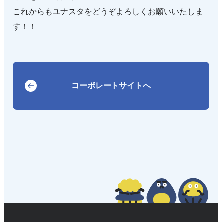
これからもユナスタをどうぞよろしくお願いいたしま
す！！
コーポレートサイトへ