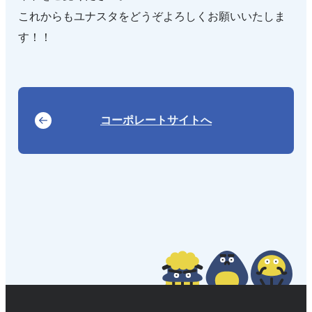
これからもユナスタをどうぞよろしくお願いいたしま
す！！
コーポレートサイトへ