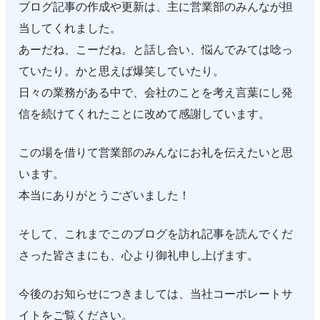
ブログ記事の作成や更新は、主に営業部のみんなが担
当してくれました。
あーだね、こーだね。と話し合い、悩んでみては唸っ
ていたり。かと思えば爆笑していたり。
日々の業務がある中で、会社のことを考え言葉にし発
信を続けてくれたことに改めて感謝しています。
この場を借りて営業部のみんなにお礼を伝えたいと思
います。
本当にありがとうございました！
そして、これまでこのブログを訪れ記事を読んでくだ
さった皆さまにも、心より御礼申し上げます。
今後のお知らせにつきましては、当社コーポレートサ
イトをご覧ください。